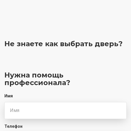
Не знаете как выбрать
дверь?
Нужна помощь
профессионала?
Имя
Телефон