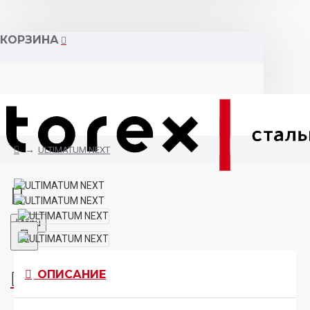
КОРЗИНА
ULTIMATUM NEXT
Menu
Товаров 0 (0 Руб)
ОПИСАНИЕ