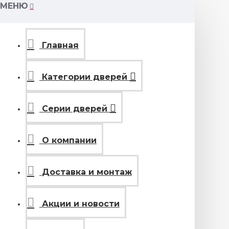
МЕНЮ
Главная
Категории дверей
Серии дверей
О компании
Доставка и монтаж
Акции и новости