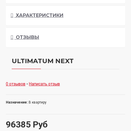
ХАРАКТЕРИСТИКИ
ОТЗЫВЫ
ULTIMATUM NEXT
0 отзывов
-
Написать отзыв
Назначение:
В квартиру
96385 Руб