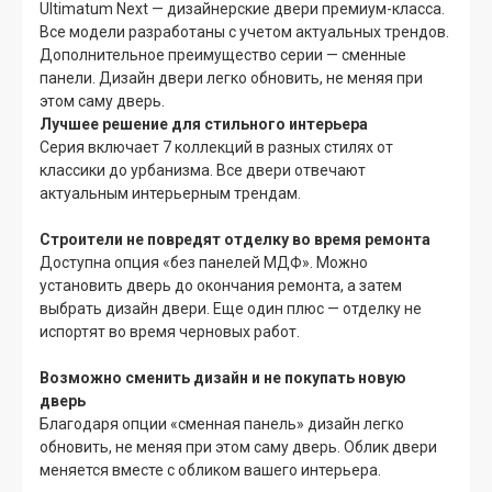
Ultimatum Next — дизайнерские двери премиум-класса.
Все модели разработаны с учетом актуальных трендов.
Дополнительное преимущество серии — сменные
панели. Дизайн двери легко обновить, не меняя при
этом саму дверь.
Лучшее решение для стильного интерьера
Серия включает 7 коллекций в разных стилях от
классики до урбанизма. Все двери отвечают
актуальным интерьерным трендам.
Строители не повредят отделку во время ремонта
Доступна опция «без панелей МДФ». Можно
установить дверь до окончания ремонта, а затем
выбрать дизайн двери. Еще один плюс — отделку не
испортят во время черновых работ.
Возможно сменить дизайн и не покупать новую
дверь
Благодаря опции «сменная панель» дизайн легко
обновить, не меняя при этом саму дверь. Облик двери
меняется вместе с обликом вашего интерьера.