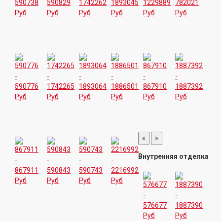
«
»
Внутренняя отделка