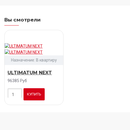
Вы смотрели
Назначение:
В квартиру
ULTIMATUM NEXT
96385 Руб
КУПИТЬ