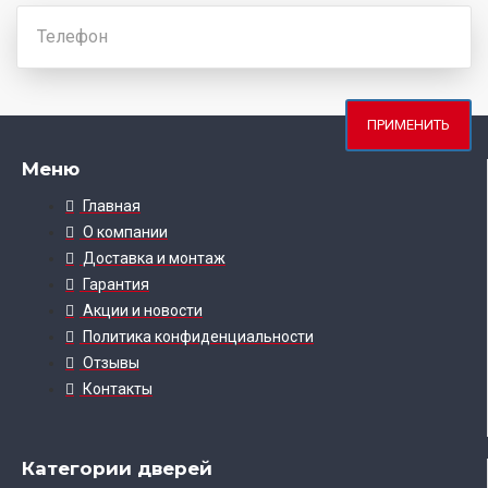
ПРИМЕНИТЬ
Меню
Главная
О компании
Доставка и монтаж
Гарантия
Акции и новости
Политика конфиденциальности
Отзывы
Контакты
Категории дверей