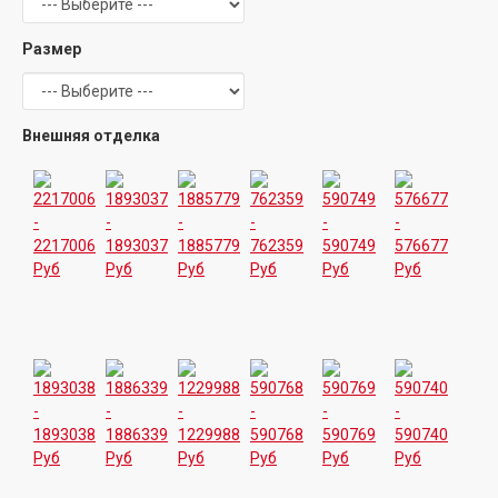
Размер
Внешняя отделка