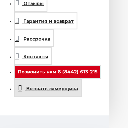
Отзывы
Гарантия и возврат
Рассрочка
Контакты
Позвонить нам 8 (8442) 613-215
Вызвать замерщика