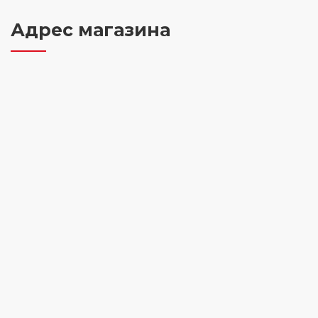
Адрес магазина