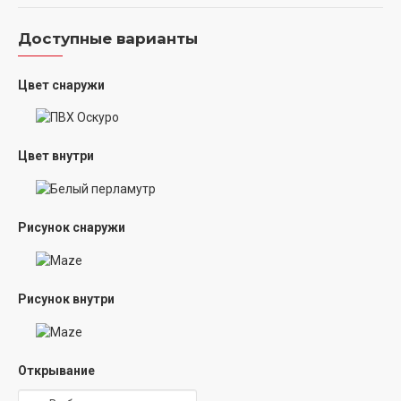
Доступные варианты
Цвет снаружи
Цвет внутри
Рисунок снаружи
Рисунок внутри
Открывание