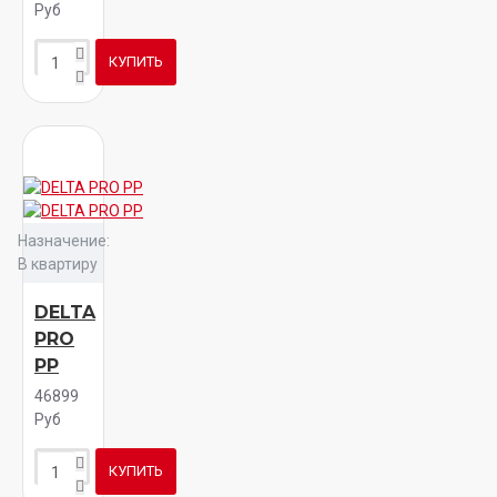
Руб
КУПИТЬ
Назначение:
В квартиру
DELTA
PRO
PP
46899
Руб
КУПИТЬ