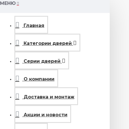
МЕНЮ
Главная
Категории дверей
Серии дверей
О компании
Доставка и монтаж
Акции и новости