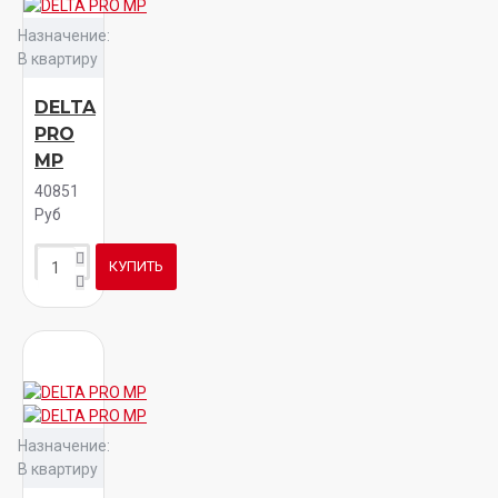
Назначение:
В квартиру
DELTA
PRO
MP
40851
Руб
КУПИТЬ
Назначение:
В квартиру