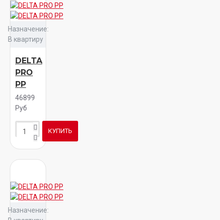
Назначение:
В квартиру
DELTA
PRO
PP
46899
Руб
КУПИТЬ
Назначение: