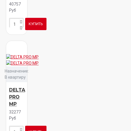
40757
Руб
КУПИТЬ
Назначение:
В квартиру
DELTA
PRO
MP
32277
Руб