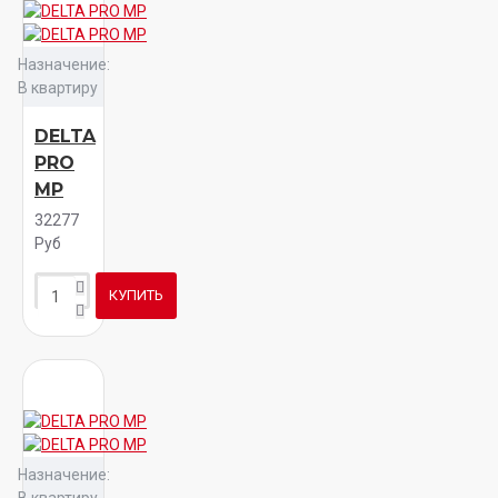
Назначение:
В квартиру
DELTA
PRO
MP
32277
Руб
КУПИТЬ
Назначение: