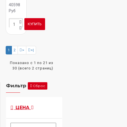
40598
Руб
КУПИТЬ
1
2
>
>|
Показано с 1 по 21 из
30 (всего 2 страниц)
Фильтр
Сброс
ЦЕНА