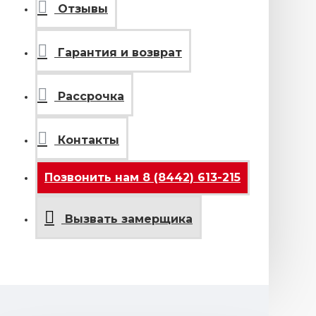
Отзывы
Гарантия и возврат
Рассрочка
Контакты
Позвонить нам 8 (8442) 613-215
Вызвать замерщика