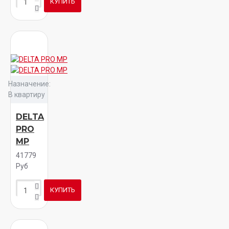
КУПИТЬ
Назначение:
В квартиру
DELTA
PRO
MP
41779
Руб
КУПИТЬ