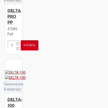
В квартиру
DELTA
PRO
PP
47289
Руб
КУПИТЬ
Назначение:
В квартиру
DELTA-
100