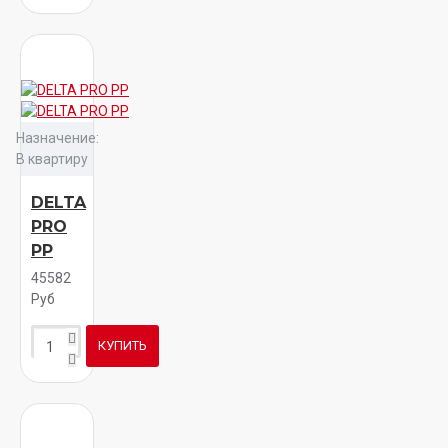
Назначение:
В квартиру
DELTA
PRO
PP
45582
Руб
КУПИТЬ