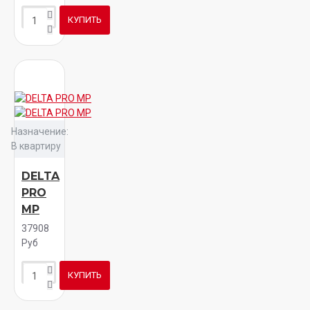
КУПИТЬ
Назначение:
В квартиру
DELTA
PRO
MP
37908
Руб
КУПИТЬ