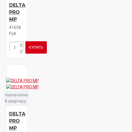
DELTA
PRO
MP
41658
Руб
КУПИТЬ
Назначение:
В квартиру
DELTA
PRO
MP