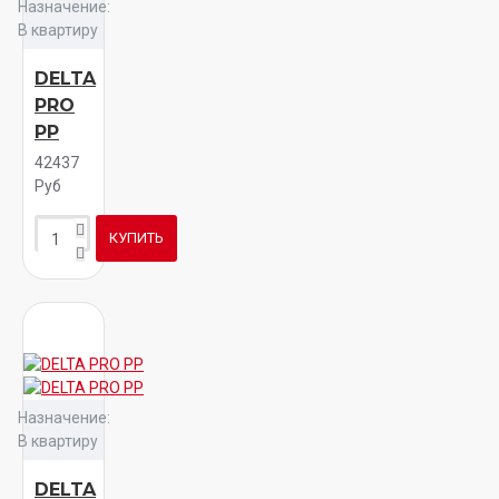
Назначение:
В квартиру
DELTA
PRO
PP
42437
Руб
КУПИТЬ
Назначение:
В квартиру
DELTA