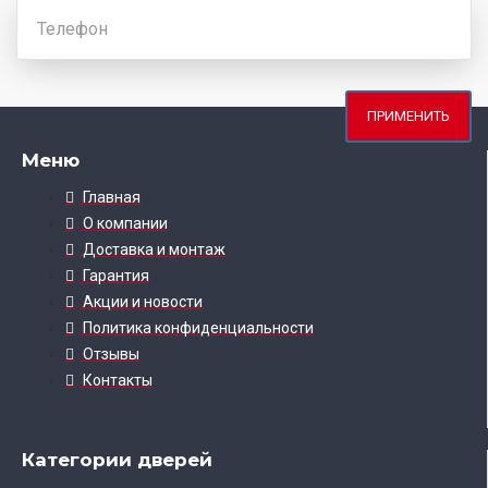
ПВХ Черная шагрень
ПРИМЕНИТЬ
Меню
Главная
О компании
Доставка и монтаж
Гарантия
Акции и новости
Политика конфиденциальности
Отзывы
Контакты
Категории дверей