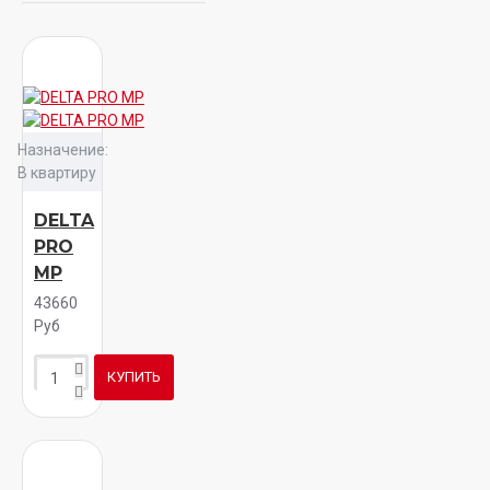
Назначение:
В квартиру
DELTA
PRO
MP
43660
Руб
КУПИТЬ