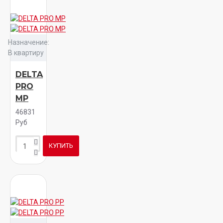
Назначение:
В квартиру
DELTA
PRO
MP
46831
Руб
КУПИТЬ