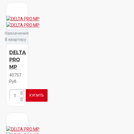
Назначение:
В квартиру
DELTA
PRO
MP
40757
Руб
КУПИТЬ