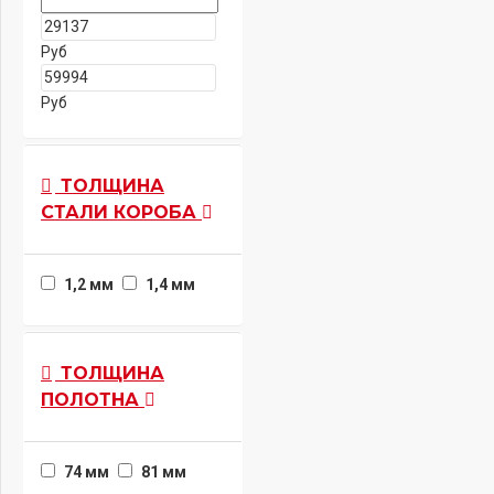
Руб
Руб
ТОЛЩИНА
СТАЛИ КОРОБА
1,2 мм
1,4 мм
ТОЛЩИНА
ПОЛОТНА
74 мм
81 мм