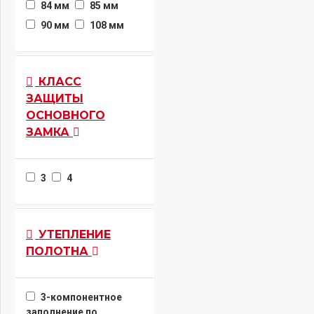
84 мм
85 мм
90 мм
108 мм
КЛАСС
ЗАЩИТЫ
ОСНОВНОГО
ЗАМКА
3
4
УТЕПЛЕНИЕ
ПОЛОТНА
3-компонентное
заполнение по