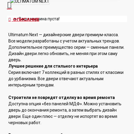
Ваша корзина пуста!
ОПИСАНИЕ
Ultimatum Next — дизайнерские двери премиум-класса.
Все модели разработаны с учетом актуальных трендов.
Дополнительное преимущество серии — сменные панели.
Дизайн двери легко обновить, не меняя при этом саму
дверь.
Лучшее решение для стильного интерьера
Серия включает 7 коллекций в разных стилях от классики
до урбанизма. Все двери отвечают актуальным
интерьерным трендам.
Строители не повредят отделку во время ремонта
Доступна опция «без панелей МДФ». Можно установить
дверь до окончания ремонта, а затем выбрать дизайн
двери. Еще один плюс — отделку не испортят во время
черновых работ.