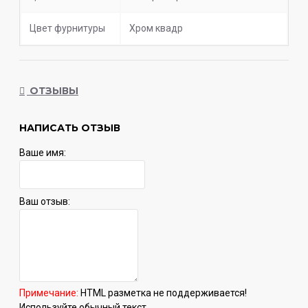
Цвет фурнитуры
Хром квадр
ОТЗЫВЫ
НАПИСАТЬ ОТЗЫВ
Ваше имя:
Ваш отзыв:
Примечание:
HTML разметка не поддерживается!
Используйте обычный текст.