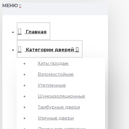
МЕНЮ
Главная
Категории дверей
Хиты продаж
Взломостойкие
Утепленные
Шумоизоляционные
Тамбурные двери
Уличные двери
Двери для коттеджа