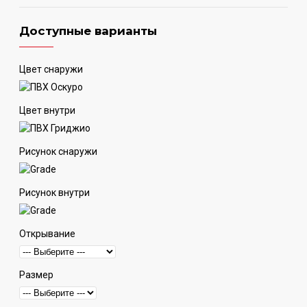
Доступные варианты
Цвет снаружи
Цвет внутри
Рисунок снаружи
Рисунок внутри
Открывание
Размер