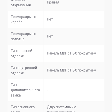
Правая
открывания
Терморазрыв в
Нет
коробе
Терморазрыв в
Нет
полотне
Тип внешней
Панель MDF с ПВХ покрытием
отделки
Тип внутренней
Панель MDF с ПВХ покрытием
отделки
Тип
дополнительного
-
замка
Тип основного
Двухсистемный с