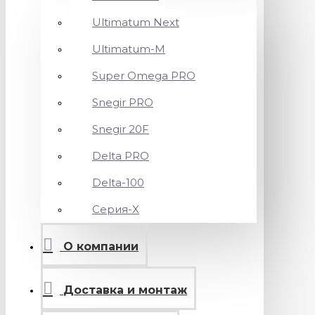
Ultimatum Next
Ultimatum-M
Super Omega PRO
Snegir PRO
Snegir 20F
Delta PRO
Delta-100
Серия-X
О компании
Доставка и монтаж