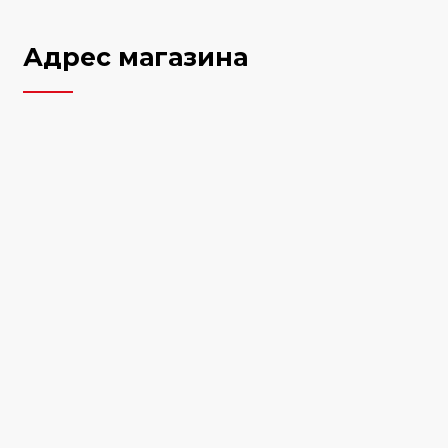
Адрес магазина