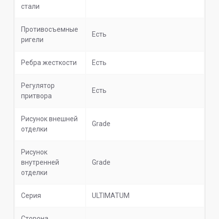
стали
Противосъемные
Есть
ригели
Ребра жесткости
Есть
Регулятор
Есть
притвора
Рисунок внешней
Grade
отделки
Рисунок
внутренней
Grade
отделки
Серия
ULTIMATUM
Сторона