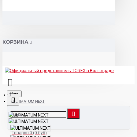
КОРЗИНА
Menu
ULTIMATUM NEXT
Товаров 0 (0 Руб)