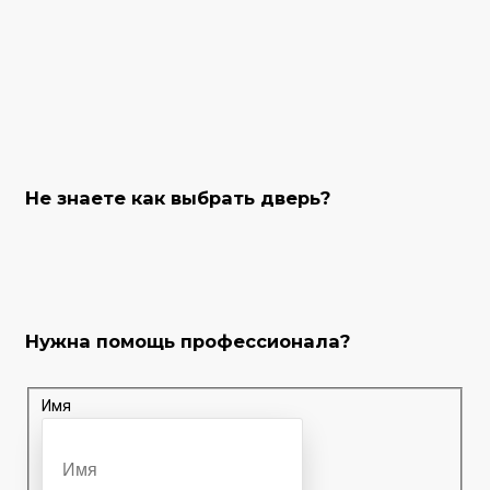
Не знаете как выбрать
дверь?
Нужна помощь
профессионала?
Имя