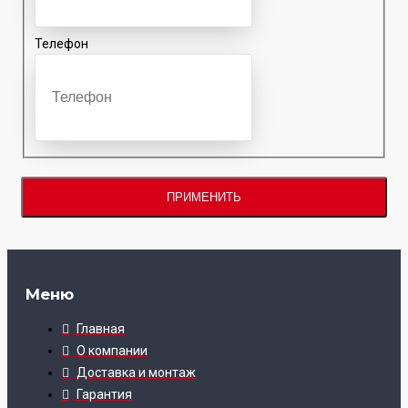
Телефон
ПРИМЕНИТЬ
Меню
Главная
О компании
Доставка и монтаж
Гарантия