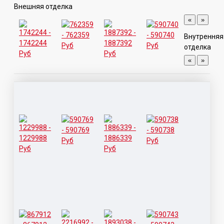
Внешняя отделка
«
»
Внутренняя
отделка
«
»