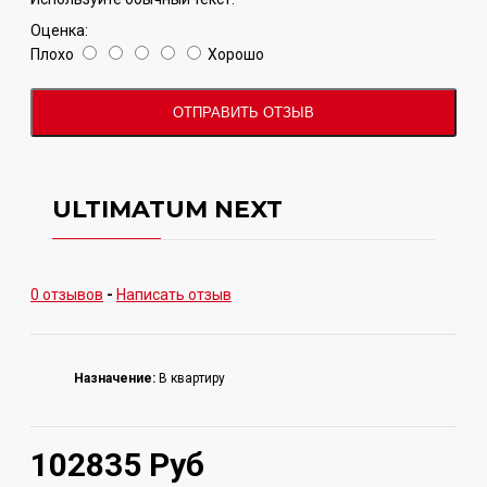
Оценка:
Плохо
Хорошо
ОТПРАВИТЬ ОТЗЫВ
ULTIMATUM NEXT
0 отзывов
-
Написать отзыв
Назначение:
В квартиру
102835 Руб