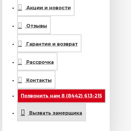
Акции и новости
Отзывы
Гарантия и возврат
Рассрочка
Контакты
Позвонить нам 8 (8442) 613-215
Вызвать замерщика