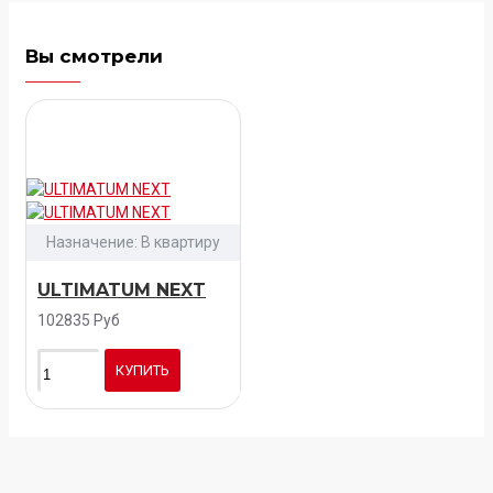
Вы смотрели
Назначение:
В квартиру
ULTIMATUM NEXT
102835 Руб
КУПИТЬ