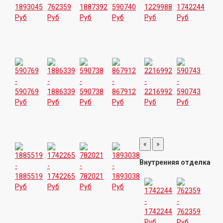
«
»
Внутренняя отделка