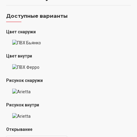
Доступные варианты
Цвет снаружи
Цвет внутри
Рисунок снаружи
Рисунок внутри
Открывание