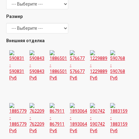
Размер
Внешняя отделка