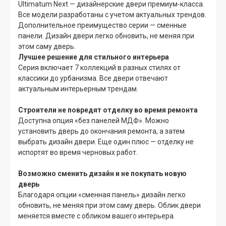
Ultimatum Next — дизайнерские двери премиум-класса.
Все модели разработаны с учетом актуальных трендов.
Дополнительное преимущество серии — сменные
панели. Дизайн двери легко обновить, не меняя при
этом саму дверь.
Лучшее решение для стильного интерьера
Серия включает 7 коллекций в разных стилях от
классики до урбанизма. Все двери отвечают
актуальным интерьерным трендам.
Строители не повредят отделку во время ремонта
Доступна опция «без панелей МДФ». Можно
установить дверь до окончания ремонта, а затем
выбрать дизайн двери. Еще один плюс — отделку не
испортят во время черновых работ.
Возможно сменить дизайн и не покупать новую
дверь
Благодаря опции «сменная панель» дизайн легко
обновить, не меняя при этом саму дверь. Облик двери
меняется вместе с обликом вашего интерьера.