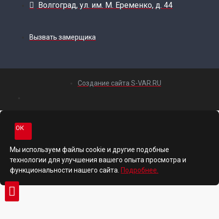
Волгоград, ул. им. М. Еременко, д. 44
Вызвать замерщика
Создание сайта S-VAR.RU
ОК
Мы используем файлы cookie и другие подобные
технологии для улучшения вашего опыта просмотра и
функциональности нашего сайта.
Подробнее.