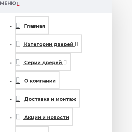
МЕНЮ
Главная
Категории дверей
Серии дверей
О компании
Доставка и монтаж
Акции и новости