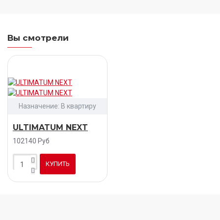
Вы смотрели
Назначение:
В квартиру
ULTIMATUM NEXT
102140 Руб
КУПИТЬ