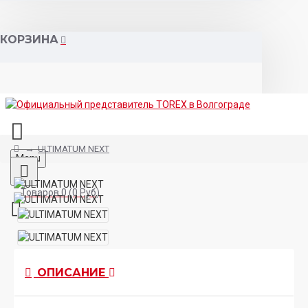
КОРЗИНА
ULTIMATUM NEXT
Menu
Товаров 0 (0 Руб)
ОПИСАНИЕ