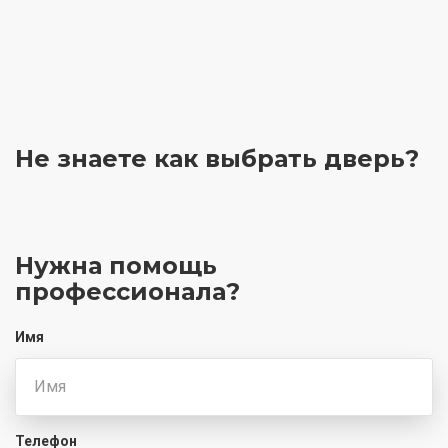
Не знаете как выбрать
дверь?
Нужна помощь
профессионала?
Имя
Телефон