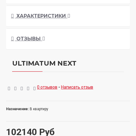
ХАРАКТЕРИСТИКИ
ОТЗЫВЫ
ULTIMATUM NEXT
0 отзывов
-
Написать отзыв
Назначение:
В квартиру
102140 Руб