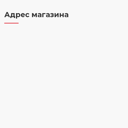
Адрес магазина