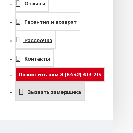
Отзывы
Гарантия и возврат
Рассрочка
Контакты
Позвонить нам 8 (8442) 613-215
Вызвать замерщика