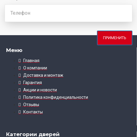
ПРИМЕНИТЬ
Меню
Главная
О компании
Доставка и монтаж
Гарантия
Акции и новости
Политика конфиденциальности
Отзывы
Контакты
Категории дверей