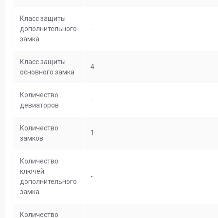
Класс защиты
дополнительного
-
замка
Класс защиты
4
основного замка
Количество
-
девиаторов
Количество
1
замков
Количество
ключей
-
дополнительного
замка
Количество