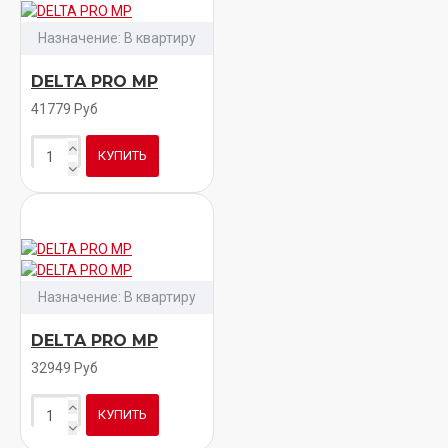
Назначение:
В квартиру
DELTA PRO MP
41779 Руб
КУПИТЬ
Назначение:
В квартиру
DELTA PRO MP
32949 Руб
КУПИТЬ