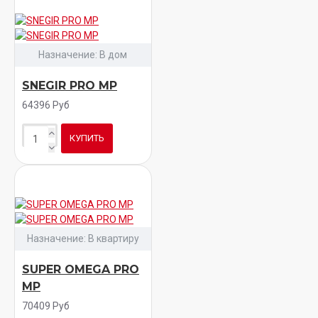
Назначение:
В дом
SNEGIR PRO MP
64396 Руб
КУПИТЬ
Назначение:
В квартиру
SUPER OMEGA PRO
MP
70409 Руб