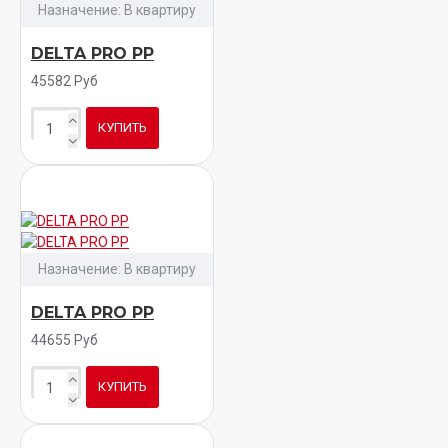
Назначение:
В квартиру
DELTA PRO PP
45582 Руб
КУПИТЬ
Назначение:
В квартиру
DELTA PRO PP
44655 Руб
КУПИТЬ