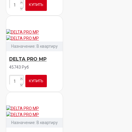
КУПИТЬ
Назначение:
В квартиру
DELTA PRO MP
45743 Руб
КУПИТЬ
Назначение:
В квартиру