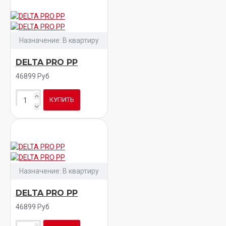
Назначение:
В квартиру
DELTA PRO PP
46899 Руб
КУПИТЬ
Назначение:
В квартиру
DELTA PRO PP
46899 Руб