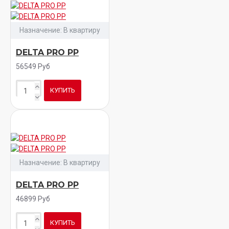
Назначение:
В квартиру
DELTA PRO PP
56549 Руб
КУПИТЬ
Назначение:
В квартиру
DELTA PRO PP
46899 Руб
КУПИТЬ