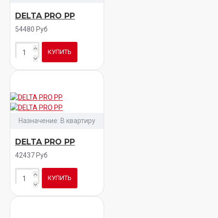
DELTA PRO PP
54480 Руб
КУПИТЬ
Назначение:
В квартиру
DELTA PRO PP
42437 Руб
КУПИТЬ