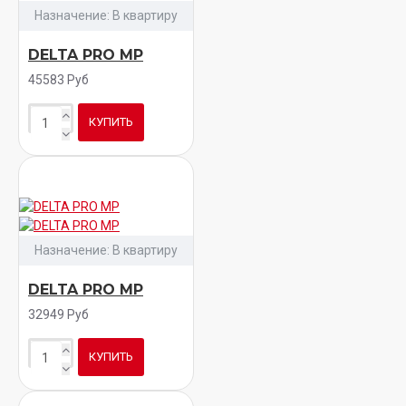
Назначение:
В квартиру
DELTA PRO MP
45583 Руб
КУПИТЬ
Назначение:
В квартиру
DELTA PRO MP
32949 Руб
КУПИТЬ