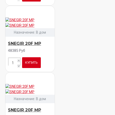
Назначение:
В дом
SNEGIR 20F MP
48385 Руб
КУПИТЬ
Назначение:
В дом
SNEGIR 20F MP