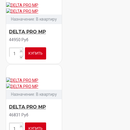
Назначение:
В квартиру
DELTA PRO MP
44950 Руб
КУПИТЬ
Назначение:
В квартиру
DELTA PRO MP
46831 Руб
КУПИТЬ