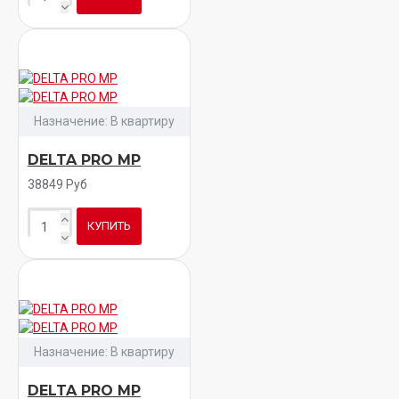
Назначение:
В квартиру
DELTA PRO MP
38849 Руб
КУПИТЬ
Назначение:
В квартиру
DELTA PRO MP