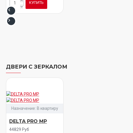
КУПИТЬ
ДВЕРИ С ЗЕРКАЛОМ
Назначение:
В квартиру
DELTA PRO MP
44829 Руб