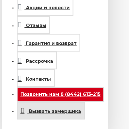
Акции и новости
Отзывы
Гарантия и возврат
Рассрочка
Контакты
Позвонить нам 8 (8442) 613-215
Вызвать замерщика