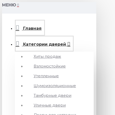
МЕНЮ
Главная
Категории дверей
Хиты продаж
Взломостойкие
Утепленные
Шумоизоляционные
Тамбурные двери
Уличные двери
Двери для коттеджа