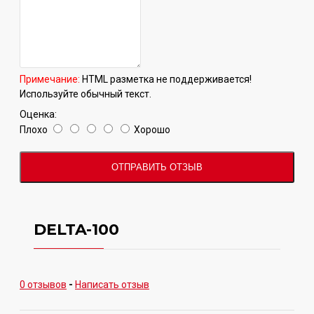
Примечание:
HTML разметка не поддерживается!
Используйте обычный текст.
Оценка:
Плохо
Хорошо
ОТПРАВИТЬ ОТЗЫВ
DELTA-100
0 отзывов
-
Написать отзыв