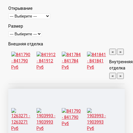
Открывание
Размер
Внешняя отделка
«
»
Внутренняя
отделка
«
»