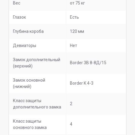
Вес
от 75 кг
Глазок
Есть
Глубина короба
120 мм
Девиаторы
Нет
Замок дополнительный
Border 3В 8-8Д/15
(верхний)
Замок основной
Border K 4-3
(нижний)
Класс защиты
2
дополнительного замка
Класс защиты
4
основного замка