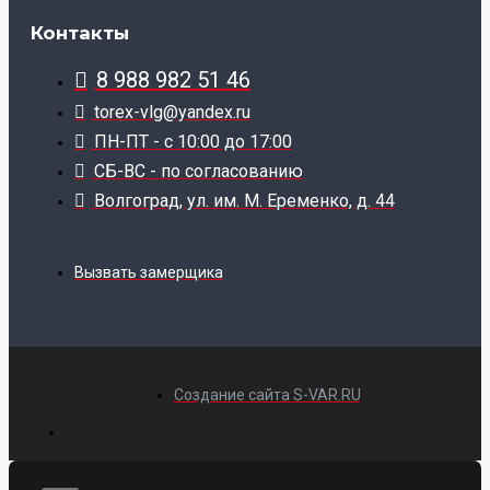
Контакты
8 988 982 51 46
torex-vlg@yandex.ru
ПН-ПТ - с 10:00 до 17:00
СБ-ВС - по согласованию
Волгоград, ул. им. М. Еременко, д. 44
Вызвать замерщика
Создание сайта S-VAR.RU