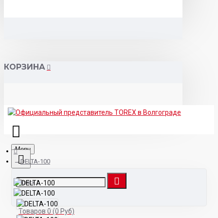
КОРЗИНА
Menu
DELTA-100
Товаров 0 (0 Руб)