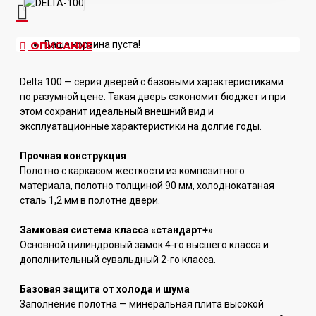
Ваша корзина пуста!
ОПИСАНИЕ
Delta 100 — серия дверей с базовыми характеристиками
по разумной цене. Такая дверь сэкономит бюджет и при
этом сохранит идеальный внешний вид и
эксплуатационные характеристики на долгие годы.
Прочная конструкция
Полотно с каркасом жесткости из композитного
материала, полотно толщиной 90 мм, холоднокатаная
сталь 1,2 мм в полотне двери.
Замковая система класса «стандарт+»
Основной цилиндровый замок 4-го высшего класса и
дополнительный сувальдный 2-го класса.
Базовая защита от холода и шума
Заполнение полотна — минеральная плита высокой