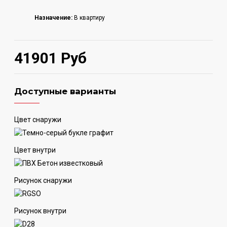
Назначение:
В квартиру
41901 Руб
Доступные варианты
Цвет снаружи
Цвет внутри
Рисунок снаружи
Рисунок внутри