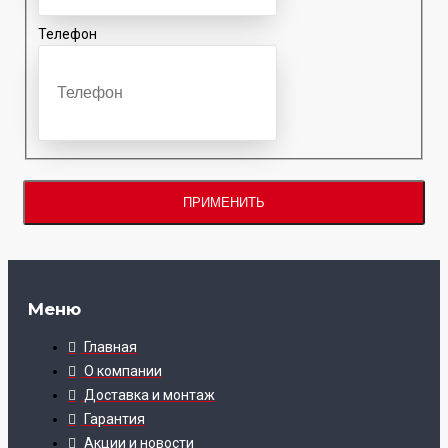
Телефон
ПРИМЕНИТЬ
Меню
Главная
О компании
Доставка и монтаж
Гарантия
Акции и новости