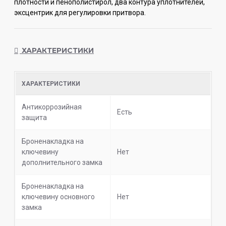
плотности и пенополистирол, два контура уплотнителей,
эксцентрик для регулировки притвора.
ХАРАКТЕРИСТИКИ
ХАРАКТЕРИСТИКИ
Антикоррозийная
Есть
защита
Броненакладка на
ключевину
Нет
дополнительного замка
Броненакладка на
ключевину основного
Нет
замка