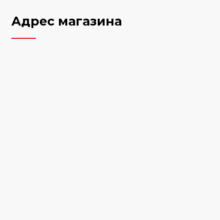
Адрес магазина