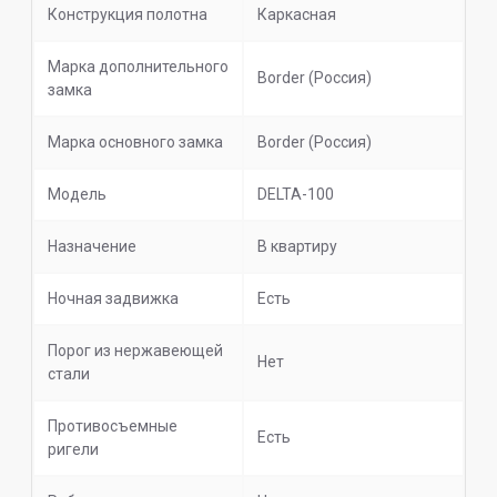
Конструкция полотна
Каркасная
Марка дополнительного
Border (Россия)
замка
Марка основного замка
Border (Россия)
Модель
DELTA-100
Назначение
В квартиру
Ночная задвижка
Есть
Порог из нержавеющей
Нет
стали
Противосъемные
Есть
ригели