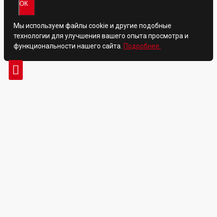
ОК
Мы используем файлы cookie и другие подобные
технологии для улучшения вашего опыта просмотра и
функциональности нашего сайта.
Подробнее.