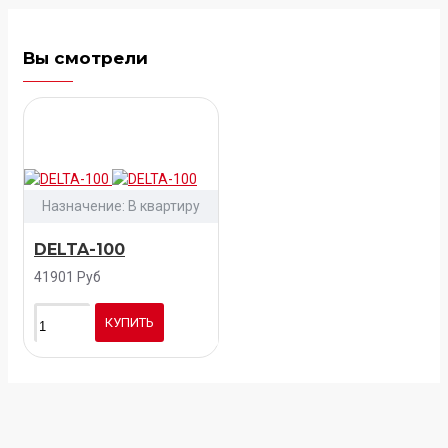
Вы смотрели
Назначение:
В квартиру
DELTA-100
41901 Руб
КУПИТЬ