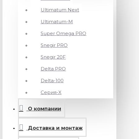
Ultimatum Next
Ultimatum-M
Super Omega PRO
Snegir PRO
Snegir 20F
Delta PRO
Delta-100
Серия-X
О компании
Доставка и монтаж