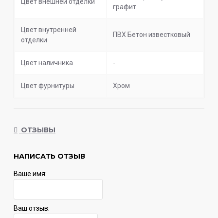
Цвет внешней отделки
графит
Цвет внутренней
ПВХ Бетон известковый
отделки
Цвет наличника
-
Цвет фурнитуры
Хром
ОТЗЫВЫ
НАПИСАТЬ ОТЗЫВ
Ваше имя:
Ваш отзыв: