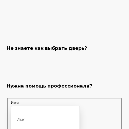
Не знаете как выбрать
дверь?
Нужна помощь
профессионала?
Имя