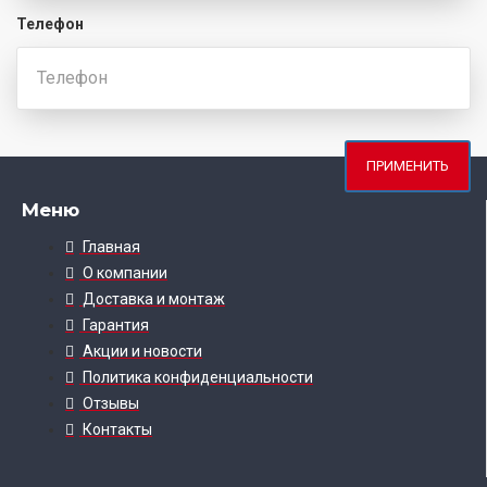
Телефон
ПРИМЕНИТЬ
Меню
Главная
О компании
Доставка и монтаж
Гарантия
Акции и новости
Политика конфиденциальности
Отзывы
Контакты