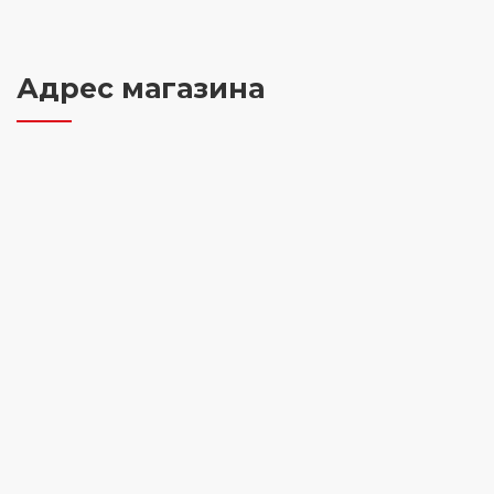
Адрес магазина