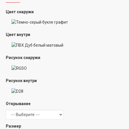
Цвет снаружи
Цвет внутри
Рисунок снаружи
Рисунок внутри
Открывание
Размер