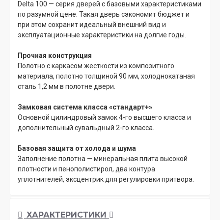
Delta 100 — серия дверей с базовыми характеристиками
по разумной цене. Такая дверь сэкономит бюджет и
при этом сохранит идеальный внешний вид и
эксплуатационные характеристики на долгие годы.
Прочная конструкция
Полотно с каркасом жесткости из композитного
материала, полотно толщиной 90 мм, холоднокатаная
сталь 1,2 мм в полотне двери.
Замковая система класса «стандарт+»
Основной цилиндровый замок 4-го высшего класса и
дополнительный сувальдный 2-го класса.
Базовая защита от холода и шума
Заполнение полотна — минеральная плита высокой
плотности и пенополистирол, два контура
уплотнителей, эксцентрик для регулировки притвора.
ХАРАКТЕРИСТИКИ