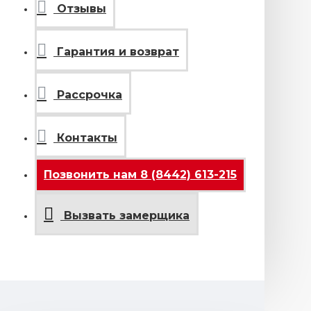
Отзывы
Гарантия и возврат
Рассрочка
Контакты
Позвонить нам 8 (8442) 613-215
Вызвать замерщика