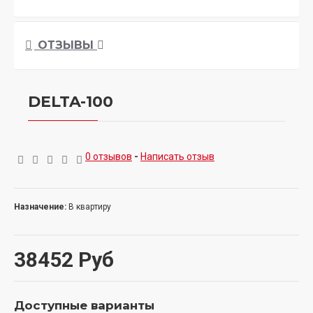
ОТЗЫВЫ
DELTA-100
0 отзывов
-
Написать отзыв
Назначение:
В квартиру
38452 Руб
Доступные варианты