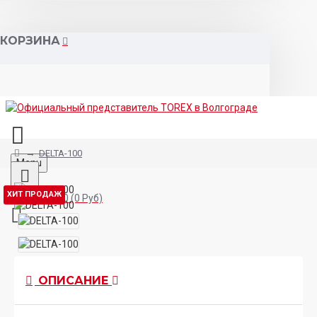
КОРЗИНА
DELTA-100
Menu
ХИТ ПРОДАЖ
Товаров 0 (0 Руб)
ОПИСАНИЕ