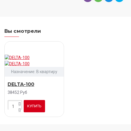
Вы смотрели
Назначение:
В квартиру
DELTA-100
38452 Руб
КУПИТЬ