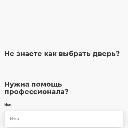
Не знаете как выбрать
дверь?
Нужна помощь
профессионала?
Имя