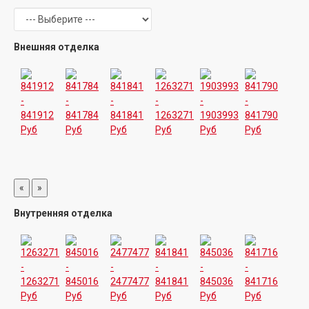
Внешняя отделка
«
»
Внутренняя отделка