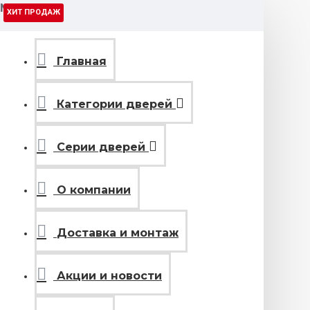
МЕНЮ
ХИТ ПРОДАЖ
Главная
Категории дверей
Серии дверей
О компании
Доставка и монтаж
Акции и новости