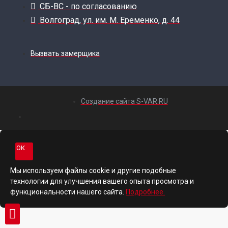
СБ-ВС - по согласованию
Волгоград, ул. им. М. Еременко, д. 44
Вызвать замерщика
Создание сайта S-VAR.RU
ОК
Мы используем файлы cookie и другие подобные
технологии для улучшения вашего опыта просмотра и
функциональности нашего сайта.
Подробнее.