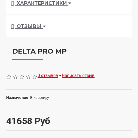
ХАРАКТЕРИСТИКИ
ОТЗЫВЫ
DELTA PRO MP
0 отзывов
-
Написать отзыв
Назначение:
В квартиру
41658 Руб