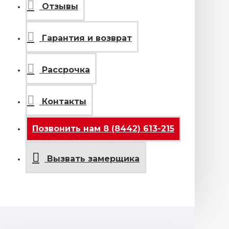
Отзывы
Гарантия и возврат
Рассрочка
Контакты
Позвонить нам 8 (8442) 613-215
Вызвать замерщика