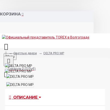
КОРЗИНА
Светлые двери
DELTA PRO MP
Menu
Товаров 0 (0 Руб)
ОПИСАНИЕ