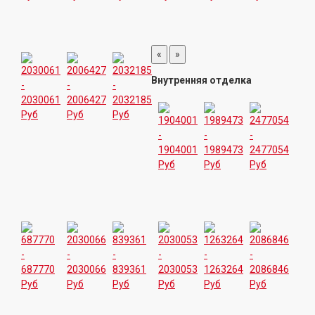
«
»
Внутренняя отделка