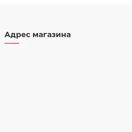
Адрес магазина