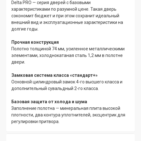
Delta PRO — серия дверей с базовыми
характеристиками по разумной цене. Такая дверь
сэкономит бюджет и при этом сохранит идеальный
внешний вид и эксплуатационные характеристики на
долгие годы.
Прочная конструкция
Полотно толщиной 74 мм, усиленное металлическими
элементами, холоднокатаная сталь 1,2 мм в полотне
двери.
Замковая система класса «стандарт+»
Основной цилиндровый замок 4-го высшего класса и
дополнительный сувальдный 2-го класса.
Базовая защита от холода и шума
Заполнение полотна — минеральная плита высокой
плотности, два контура уплотнителей, эксцентрик для
регулировки притвора.