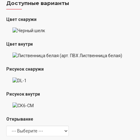
Доступные варианты
Цвет снаружи
Цвет внутри
Рисунок снаружи
Рисунок внутри
Открывание