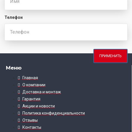
Телефон
ПРИМЕНИТЬ
Меню
Главная
О компании
Доставка и монтаж
Гарантия
Акции и новости
Политика конфиденциальности
Отзывы
Контакты