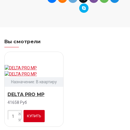
Вы смотрели
Назначение:
В квартиру
DELTA PRO MP
41658 Руб
КУПИТЬ