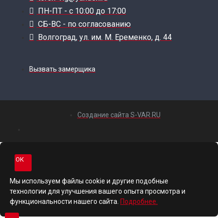
ПН-ПТ - с 10:00 до 17:00
СБ-ВС - по согласованию
Волгоград, ул. им. М. Еременко, д. 44
Вызвать замерщика
Создание сайта S-VAR.RU
ОК
Мы используем файлы cookie и другие подобные
технологии для улучшения вашего опыта просмотра и
функциональности нашего сайта.
Подробнее.