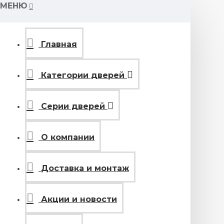
МЕНЮ
Главная
Категории дверей
Серии дверей
О компании
Доставка и монтаж
Акции и новости