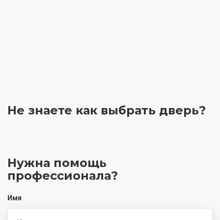
Не знаете как выбрать
дверь?
Нужна помощь
профессионала?
Имя