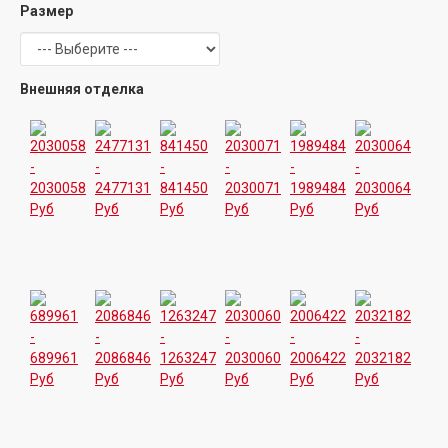
Размер
Внешняя отделка