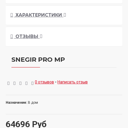
ХАРАКТЕРИСТИКИ
ОТЗЫВЫ
SNEGIR PRO MP
0 отзывов
-
Написать отзыв
Назначение:
В дом
64696 Руб