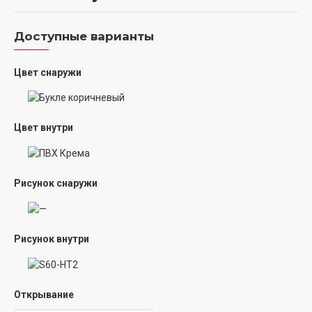
Доступные варианты
Цвет снаружи
Цвет внутри
Рисунок снаружи
Рисунок внутри
Открывание