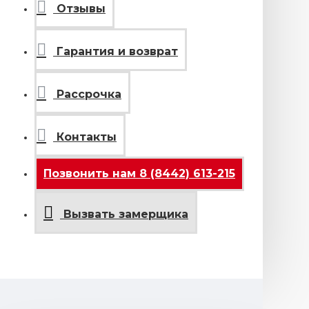
Отзывы
Гарантия и возврат
Рассрочка
Контакты
Позвонить нам 8 (8442) 613-215
Вызвать замерщика