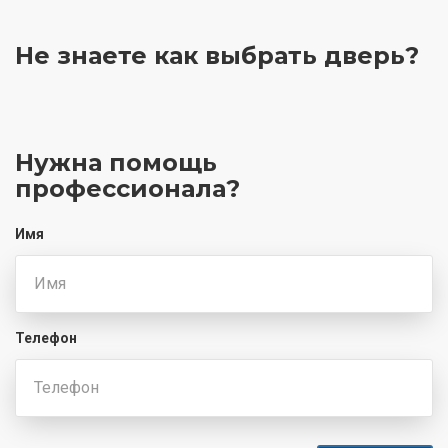
Не знаете как выбрать
дверь?
Нужна помощь
профессионала?
Имя
Телефон