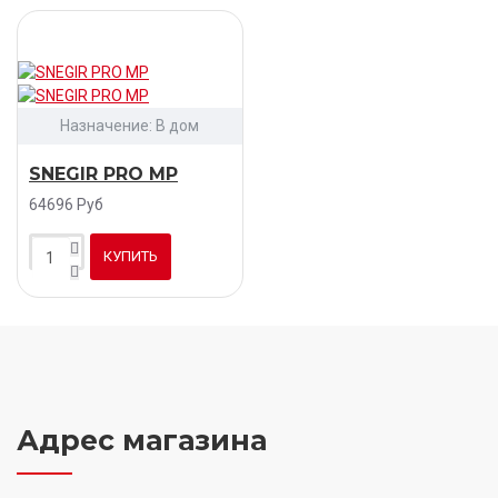
Назначение:
В дом
SNEGIR PRO MP
64696 Руб
КУПИТЬ
Адрес магазина