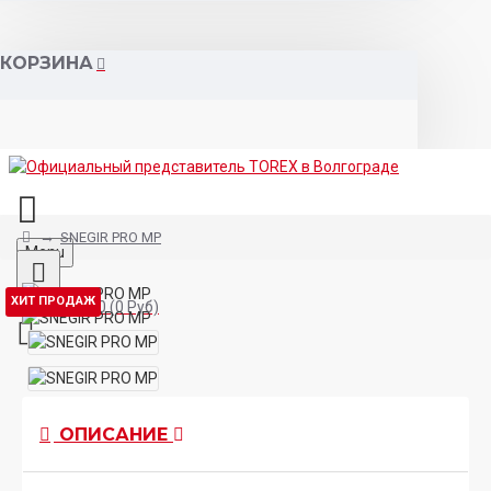
КОРЗИНА
SNEGIR PRO MP
Menu
ХИТ ПРОДАЖ
Товаров 0 (0 Руб)
ОПИСАНИЕ