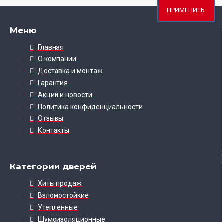
ПРИМЕНИТЬ
Меню
Главная
О компании
Доставка и монтаж
Гарантия
Акции и новости
Политика конфиденциальности
Отзывы
Контакты
Категории дверей
Хиты продаж
Взломостойкие
Утепленные
Шумоизоляционные