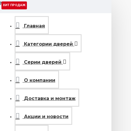
МЕНЮ
ХИТ ПРОДАЖ
Главная
Категории дверей
Серии дверей
О компании
Доставка и монтаж
Акции и новости