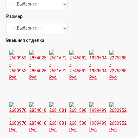
Размер
Внешняя отделка